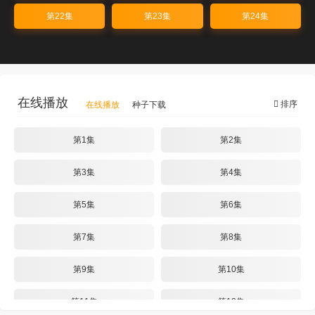
第22集
第23集
第24集
在线播放
排序
在线播放
种子下载
第1集
第2集
第3集
第4集
第5集
第6集
第7集
第8集
第9集
第10集
第11集
第12集