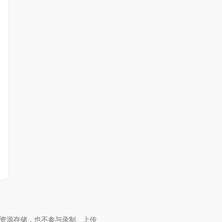
供资源存储，也不参与录制、上传